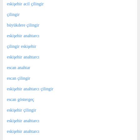
eskişehir acil çilingir
çilingir
büyükdere çilingir
eskişehir anahtarcı
çilingir eskişehir
eskişehir anahtarcı
escan anahtar
escan çilingir
eskişehir anahtarcı çilingir
escan göstergeç
eskişehir çilingir
eskişehir anahtarcı
eskişehir anahtarcı