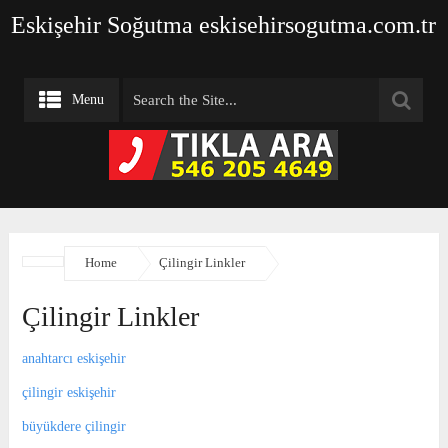
Eskişehir Soğutma eskisehirsogutma.com.tr
Menu
Home
Çilingir Linkler
Çilingir Linkler
anahtarcı eskişehir
çilingir eskişehir
büyükdere çilingir