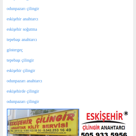
odunpazarı çilingir
eskişehir anahtarcı
eskişehir soğutma
tepebaşı anahtarcı
göstergeç
tepebaşı çilingir
eskişehir çilingir
odunpazarı anahtarcı
eskişehirde çilingir
odunpazarı çilingir