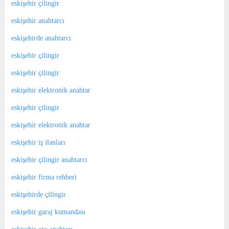
eskişehir çilingir
eskişehir anahtarcı
eskişehirde anahtarcı
eskişehir çilingir
eskişehir çilingir
eskişehir elektronik anahtar
eskişehir çilingir
eskişehir elektronik anahtar
eskişehir iş ilanları
eskişehir çilingir anahtarcı
eskişehir firma rehberi
eskişehirde çilingir
eskişehir garaj kumandası